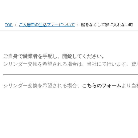
TOP
ご入居中の生活マナーについて
鍵をなくして家に入れない時
ご自身で鍵業者を手配し、開錠してください。
シリンダー交換を希望される場合は、当社にて行います。費
シリンダー交換を希望される場合、
こちらのフォーム
より当